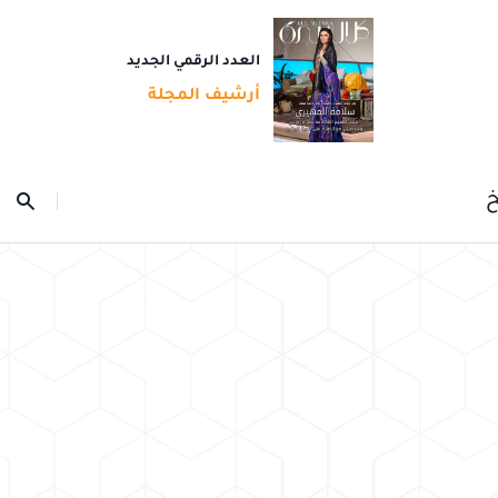
العدد الرقمي الجديد
أرشيف المجلة
خ