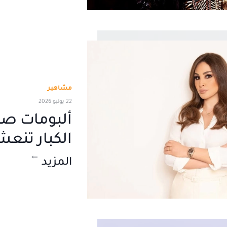
مشاهير
22 يوليو 2026
الكبار تنع
المزيد