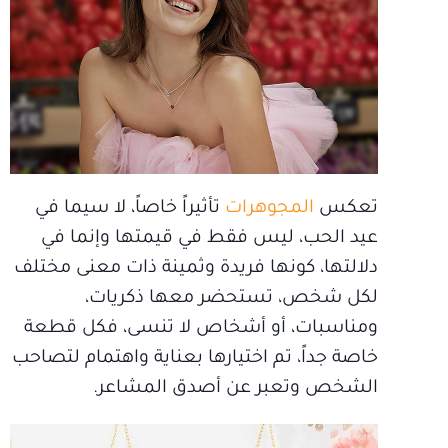
تعكس
المجوهرات
تأثيراً خاصاً، لا سيما في
عيد الحب، ليس فقط في قيمتها وإنما في
دلالتها، كونها فريدة وثمينة ذات معنى مختلف
لكل شخص، تستحضر معها ذكريات،
ومناسبات، أو أشخاص لا تنسى، فكل قطعة
خاصة جداً، تم اختيارها بعناية واهتمام لتصاحب
الشخص وتعبر عن أصدق المشاعر.