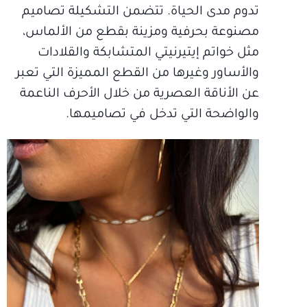
تدوم مدى الحياة. تتضمن التشكيلة تصاميم
مصنوعة بحرفية ومزينة بقطع من الألماس،
مثل خواتم إيتيرنيتي المتشابكة والقلادات
والأساور وغيرها من القطع المميزة التي تعبر
عن الأناقة العصرية من خلال الأحرف الناعمة
والواضحة التي تدخل في تصاميمها.