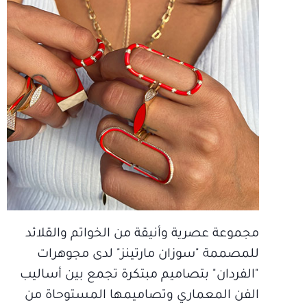
مجموعة عصرية وأنيقة من الخواتم والقلائد
للمصممة "سوزان مارتينز" لدى مجوهرات
"الفردان" بتصاميم مبتكرة تجمع بين أساليب
الفن المعماري وتصاميمها المستوحاة من