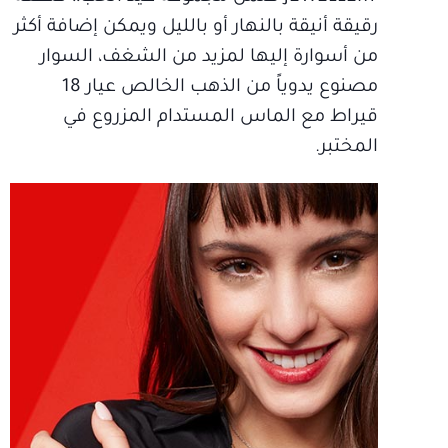
رقيقة أنيقة بالنهار أو بالليل ويمكن إضافة أكثر
من أسوارة إليها لمزيد من الشغف، السوار
مصنوع يدوياً من الذهب الخالص عيار 18
قيراط مع الماس المستدام المزروع في
المختبر.