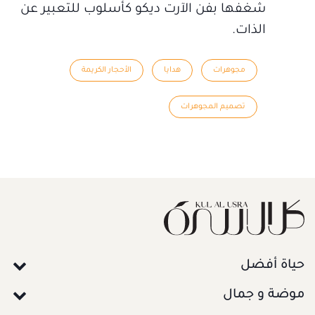
شغفها بفن الآرت ديكو كأسلوب للتعبير عن
الذات.
مجوهرات
هدايا
الأحجار الكريمة
تصميم المجوهرات
حياة أفضل
موضة و جمال