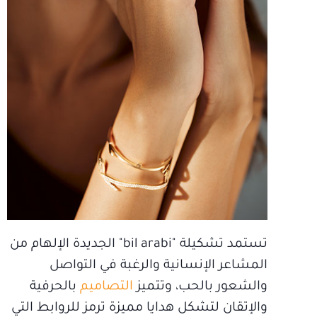
تستمد تشكيلة "bil arabi" الجديدة الإلهام من
المشاعر الإنسانية والرغبة في التواصل
والشعور بالحب، وتتميز
التصاميم
بالحرفية
والإتقان لتشكل هدايا مميزة ترمز للروابط التي