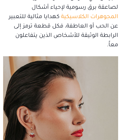
لصاعقة برق رسومية لإحياء أشكال
المجوهرات الكلاسيكية
كهدايا مثالية للتعبير
عن الحب أو العاطفة، فكل قطعة ترمز إلى
الرابطة الوثيقة للأشخاص الذين يتفاعلون
معاً.