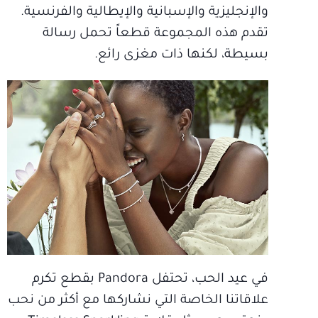
والإنجليزية والإسبانية والإيطالية والفرنسية.
تقدم هذه المجموعة قطعاً تحمل رسالة
بسيطة، لكنها ذات مغزى رائع.
في عيد الحب، تحتفل Pandora بقطع تكرم
علاقاتنا الخاصة التي نشاركها مع أكثر من نحب