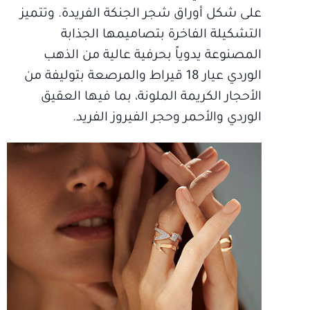
على شكل أوراق شجر الجنكة الفريدة. وتتميز
التشكيلة الفاخرة بتصاميمها الجذابة
المصنوعة يدوياً بحرفية عالية من الذهب
الوردي عيار 18 قيراط والمرصعة بتوليفة من
الأحجار الكريمة الملونة، بما فيها العقيق
الوردي والأحمر وحجر الفيروز الفريد.