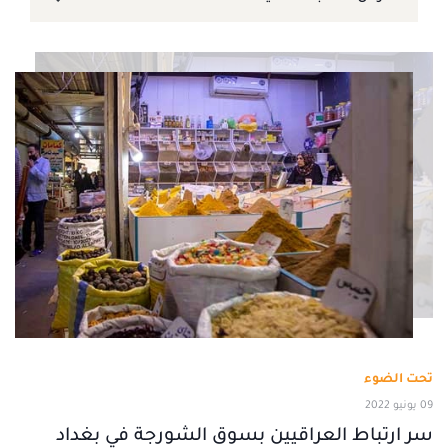
تحت الضوء
09 يونيو 2022
سر ارتباط العراقيين بسوق الشورجة في بغداد