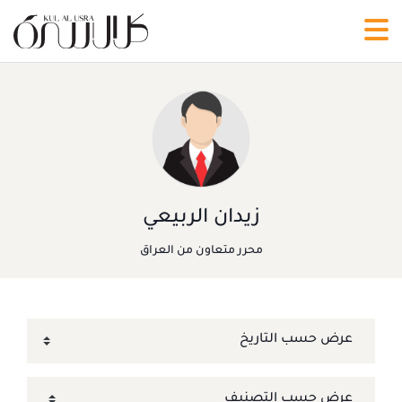
زيدان الربيعي
محرر متعاون من العراق