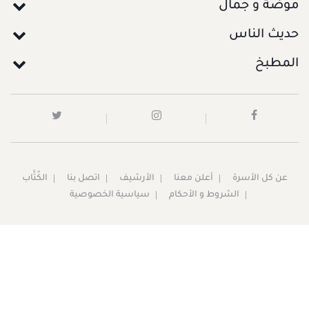
موضة و جمال
حديث الناس
المطبخ
عن كل الأسرة
أعلن معنا
الأرشيف
اتصل بنا
الكُتَّاب
الشروط و الأحكام
سياسية الخصوصية