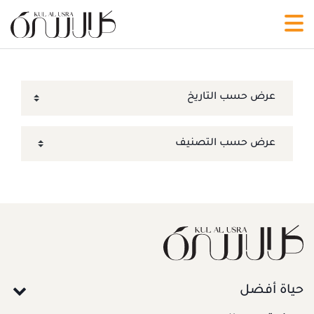
حياة أفضل