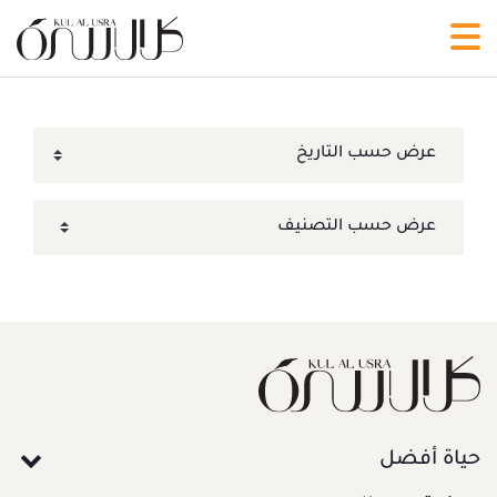
حياة أفضل