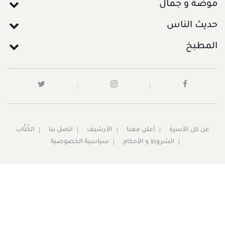
موضة و جمال
حديث الناس
المطبخ
عن كل الأسرة
أعلن معنا
الأرشيف
اتصل بنا
الكُتَّاب
الشروط و الأحكام
سياسية الخصوصية